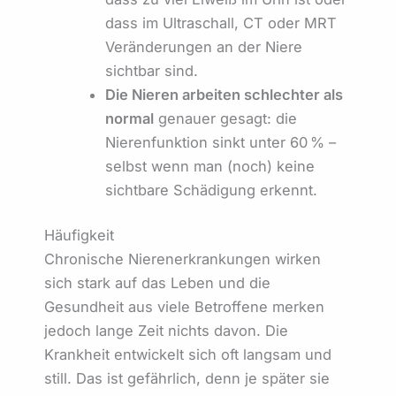
dass im Ultraschall, CT oder MRT
Veränderungen an der Niere
sichtbar sind.
Die Nieren arbeiten schlechter als
normal
genauer gesagt: die
Nierenfunktion sinkt unter 60 % –
selbst wenn man (noch) keine
sichtbare Schädigung erkennt.
Häufigkeit
Chronische Nierenerkrankungen wirken
sich stark auf das Leben und die
Gesundheit aus viele Betroffene merken
jedoch lange Zeit nichts davon. Die
Krankheit entwickelt sich oft langsam und
still. Das ist gefährlich, denn je später sie