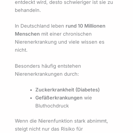
entdeckt wird, desto schwieriger ist sie zu
behandeln.
In Deutschland leben
rund 10 Millionen
Menschen
mit einer chronischen
Nierenerkrankung und viele wissen es
nicht.
Besonders häufig entstehen
Nierenerkrankungen durch:
Zuckerkrankheit (Diabetes)
Gefäßerkrankungen
wie
Bluthochdruck
Wenn die Nierenfunktion stark abnimmt,
steigt nicht nur das Risiko für