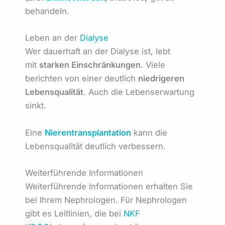
behandeln.
Leben an der
Dialyse
Wer dauerhaft an der Dialyse ist, lebt
mit
starken Einschränkungen
. Viele
berichten von einer deutlich
niedrigeren
Lebensqualität
. Auch die Lebenserwartung
sinkt.
Eine
Nierentransplantation
kann die
Lebensqualität deutlich verbessern.
Weiterführende Informationen
Weiterführende Informationen erhalten Sie
bei Ihrem Nephrologen. Für Nephrologen
gibt es Leitlinien, die bei
NKF