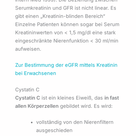
Serumkreatinin und GFR ist nicht linear. Es
gibt einen „Kreatinin-blinden Bereich“
Einzelne Patienten können sogar bei Serum
Kreatininwerten von < 1,5 mg/dl eine stark
eingeschränkte Nierenfunktion < 30 ml/min
aufweisen.
Zur Bestimmung der eGFR mittels Kreatinin
bei Erwachsenen
Cystatin C
Cystatin C
ist ein kleines Eiweiß, das
in fast
allen Körperzellen
gebildet wird. Es wird:
vollständig von den Nierenfiltern
ausgeschieden