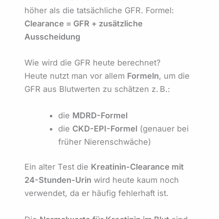
höher als die tatsächliche GFR. Formel:
Clearance = GFR + zusätzliche
Ausscheidung
Wie wird die GFR heute berechnet?
Heute nutzt man vor allem
Formeln
, um die
GFR aus Blutwerten zu schätzen z. B.:
die
MDRD-Formel
die
CKD-EPI-Formel
(genauer bei
früher Nierenschwäche)
Ein alter Test die
Kreatinin-Clearance mit
24-Stunden-Urin
wird heute kaum noch
verwendet, da er häufig fehlerhaft ist.