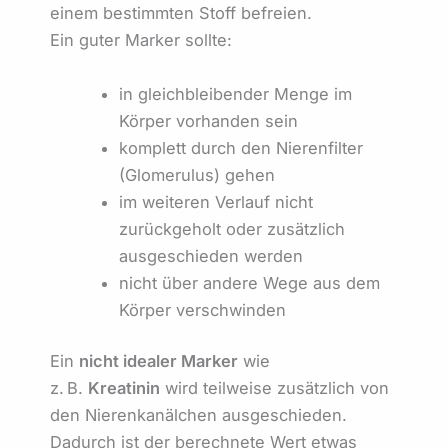
einem bestimmten Stoff befreien.
Ein guter Marker sollte:
in gleichbleibender Menge im
Körper vorhanden sein
komplett durch den Nierenfilter
(Glomerulus) gehen
im weiteren Verlauf nicht
zurückgeholt oder zusätzlich
ausgeschieden werden
nicht über andere Wege aus dem
Körper verschwinden
Ein
nicht idealer Marker
wie
z. B.
Kreatinin
wird teilweise zusätzlich von
den Nierenkanälchen ausgeschieden.
Dadurch ist der berechnete Wert etwas