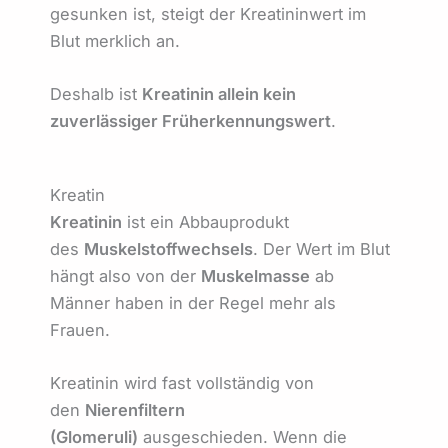
gesunken ist, steigt der Kreatininwert im
Blut merklich an.
Deshalb ist
Kreatinin allein kein
zuverlässiger Früherkennungswert
.
Kreatin
Kreatinin
ist ein Abbauprodukt
des
Muskelstoffwechsels
. Der Wert im Blut
hängt also von der
Muskelmasse
ab
Männer haben in der Regel mehr als
Frauen.
Kreatinin wird fast vollständig von
den
Nierenfiltern
(Glomeruli)
ausgeschieden. Wenn die