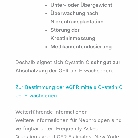
Unter- oder Übergewicht
Überwachung nach
Nierentransplantation
Störung der
Kreatininmessung
Medikamentendosierung
Deshalb eignet sich Cystatin C
sehr gut zur
Abschätzung der GFR
bei Erwachsenen.
Zur Bestimmung der eGFR mittels Cystatin C
bei Erwachsenen
Weiterführende Informationen
Weitere Informationen für Nephrologen sind
verfügbar unter: Frequently Asked
Questions about GFR Estimates. New York: