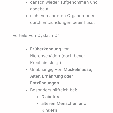
danach wieder aufgenommen und
abgebaut
nicht von anderen Organen oder
durch Entzündungen beeinflusst
Vorteile von Cystatin C:
Früherkennung
von
Nierenschäden (noch bevor
Kreatinin steigt)
Unabhängig von
Muskelmasse,
Alter, Ernährung oder
Entzündungen
Besonders hilfreich bei:
Diabetes
älteren Menschen und
Kindern